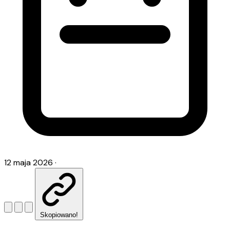
12 maja 2026
·
Skopiowano!