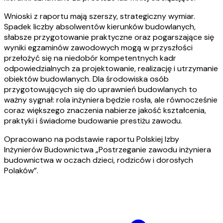
Wnioski z raportu mają szerszy, strategiczny wymiar.
Spadek liczby absolwentów kierunków budowlanych,
słabsze przygotowanie praktyczne oraz pogarszające się
wyniki egzaminów zawodowych mogą w przyszłości
przełożyć się na niedobór kompetentnych kadr
odpowiedzialnych za projektowanie, realizację i utrzymanie
obiektów budowlanych. Dla środowiska osób
przygotowujących się do uprawnień budowlanych to
ważny sygnał: rola inżyniera będzie rosła, ale równocześnie
coraz większego znaczenia nabierze jakość kształcenia,
praktyki i świadome budowanie prestiżu zawodu.
Opracowano na podstawie raportu Polskiej Izby
Inżynierów Budownictwa „Postrzeganie zawodu inżyniera
budownictwa w oczach dzieci, rodziców i dorosłych
Polaków”.