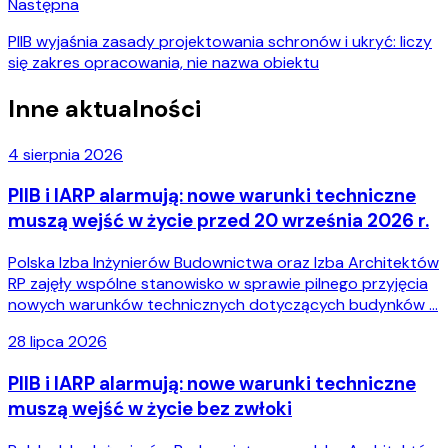
Następna
PIIB wyjaśnia zasady projektowania schronów i ukryć: liczy
się zakres opracowania, nie nazwa obiektu
Inne aktualności
4 sierpnia 2026
PIIB i IARP alarmują: nowe warunki techniczne
muszą wejść w życie przed 20 września 2026 r.
Polska Izba Inżynierów Budownictwa oraz Izba Architektów
RP zajęły wspólne stanowisko w sprawie pilnego przyjęcia
nowych warunków technicznych dotyczących budynków …
28 lipca 2026
PIIB i IARP alarmują: nowe warunki techniczne
muszą wejść w życie bez zwłoki