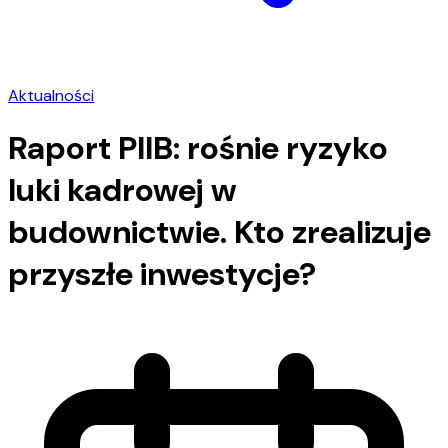
Aktualności
Raport PIIB: rośnie ryzyko
luki kadrowej w
budownictwie. Kto zrealizuje
przyszłe inwestycje?